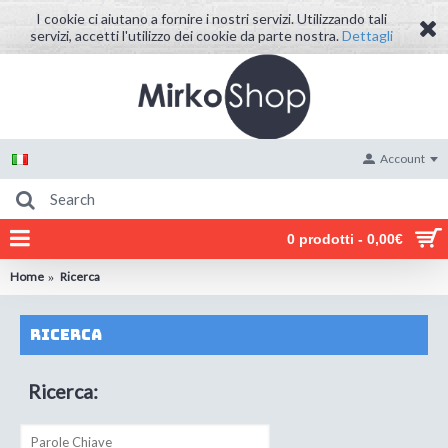
I cookie ci aiutano a fornire i nostri servizi. Utilizzando tali
servizi, accetti l'utilizzo dei cookie da parte nostra.
Dettagli
Account
0 prodotti - 0,00€
Home
Ricerca
Ricerca
Ricerca: