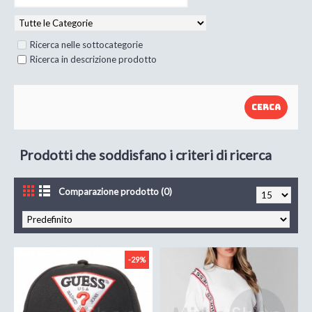
Ricerca nelle sottocategorie
Ricerca in descrizione prodotto
Prodotti che soddisfano i criteri di ricerca
Comparazione prodotto (0)
-29%