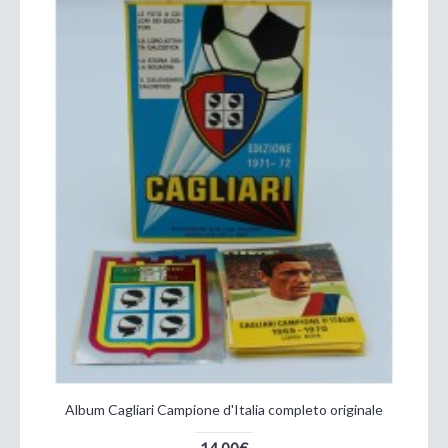
Album Cagliari Campione d'Italia completo originale
14,00€