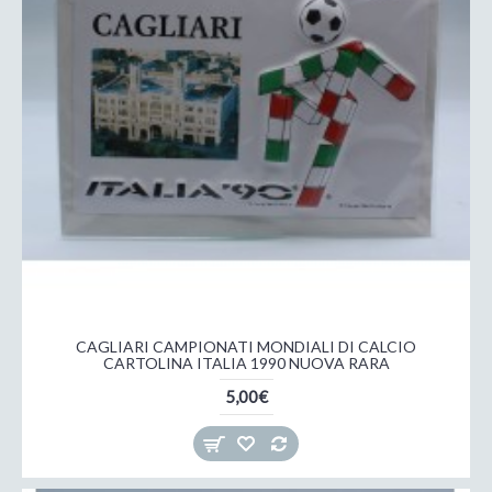
CAGLIARI CAMPIONATI MONDIALI DI CALCIO
CARTOLINA ITALIA 1990 NUOVA RARA
5,00€