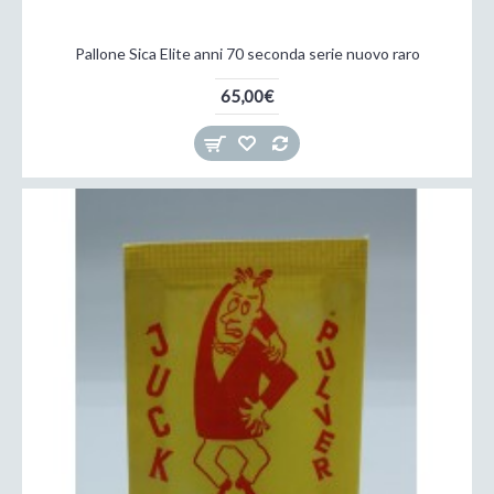
Pallone Sica Elite anni 70 seconda serie nuovo raro
65,00€