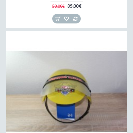
35,00€
50,00€