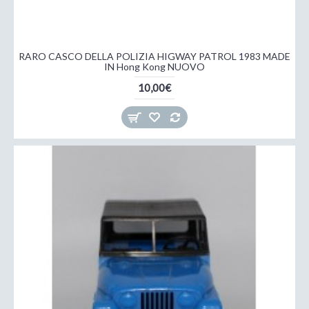
RARO CASCO DELLA POLIZIA HIGWAY PATROL 1983 MADE
IN Hong Kong NUOVO
10,00€