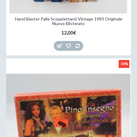
Hand Blaster Palle Scoppiettanti Vintage 1983 Originale
Nuovo Blisterato
12,00€
-33%