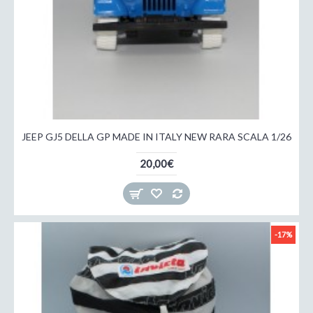
JEEP GJ5 DELLA GP MADE IN ITALY NEW RARA SCALA 1/26
20,00€
-17%