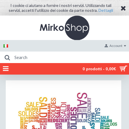
I cookie ci aiutano a fornire i nostri servizi. Utilizzando tali
servizi, accetti l'utilizzo dei cookie da parte nostra.
Dettagli
Account
0 prodotti - 0,00€