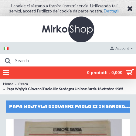
I cookie ci aiutano a fornire i nostri servizi. Utilizzando tali
servizi, accetti l'utilizzo dei cookie da parte nostra.
Dettagli
Account
0 prodotti - 0,00€
Home
Cerca
Papa Wojtyla Giovanni Paolo II in Sardegna Unione Sarda 18 ottobre 1985
Papa Wojtyla Giovanni Paolo II in Sardegna Unione Sarda 18 ottobre 1985